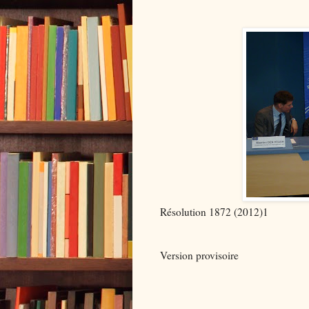
Résolution 1872 (2012)1
Version provisoire