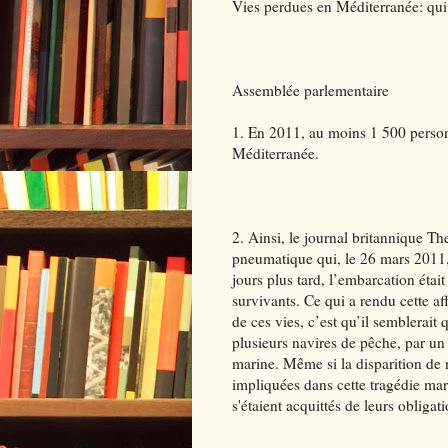
Vies perdues en Méditerranée: qui
Assemblée parlementaire
1. En 2011, au moins 1 500 personn
Méditerranée.
2. Ainsi, le journal britannique Th
pneumatique qui, le 26 mars 2011,
jours plus tard, l’embarcation était 
survivants. Ce qui a rendu cette af
de ces vies, c’est qu’il semblerait
plusieurs navires de pêche, par un 
marine. Même si la disparition de
impliquées dans cette tragédie mari
s'étaient acquittés de leurs obligati